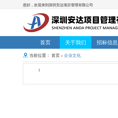
您好，欢迎来到深圳安达项目管理有限公司
首页
关于我们
招标信息
首页
企业文化
>
当前位置：