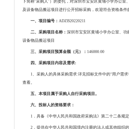
下简称‘采购人’）的委托，对深圳市宝安区黄埔小学办公室
及设备物品搬运项目进行公开招标采购，欢迎符合资格条件
一、项目编号：
ADZB20220211
二、采购项目名称：
深圳市宝安区黄埔小学办公室、功
设备物品搬运项目
三、采购项目预算金额（元）：
146000.00
四、采购项目内容及需求
:
1
、采购人的具体采购需求
:
详见招标文件中的“用户需求
查看。
五、本项目属于采购人自行采购项目。
六、投标人的资格要求：
1
．具备《中华人民共和国政府采购法》第二十二条规
2
．提供在中华人民共和国境内注册的法人或其他组织