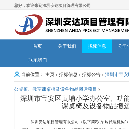
您好，欢迎来到深圳安达项目管理有限公司
首页
关于我们
招标信息
公司
联系我们
主页
招标信息
招标公告
深圳市宝安
>
>
>
当前位置：
公桌椅、教室课桌椅及设备物品搬运项目
>
深圳市宝安区黄埔小学办公室、功
课桌椅及设备物品搬
深圳安达项目管理有限公司（以下简称‘采购代理机构’